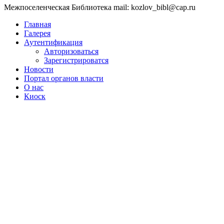
Межпоселенческая Библиотека mail: kozlov_bibl@cap.ru
Главная
Галерея
Аутентификация
Авторизоваться
Зарегистрироватся
Новости
Портал органов власти
О нас
Киоск