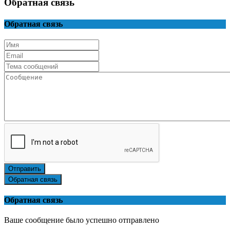
Обратная связь
Обратная связь
Отправить
Обратная связь
Обратная связь
Ваше сообщение было успешно отправлено